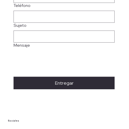
Teléfono
Sujeto
Mensaje
Entregar
Sociales