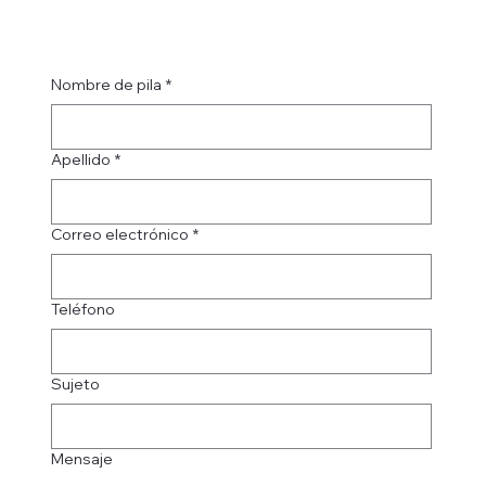
Nombre de pila
*
Apellido
*
Correo electrónico
*
Teléfono
Sujeto
Mensaje