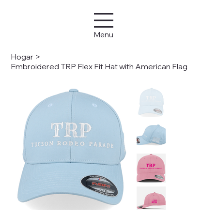
Menu
Hogar
>
Embroidered TRP Flex Fit Hat with American Flag