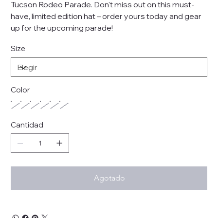
Tucson Rodeo Parade. Don't miss out on this must-
have, limited edition hat – order yours today and gear
up for the upcoming parade!
Size
Color
Cantidad
Agotado