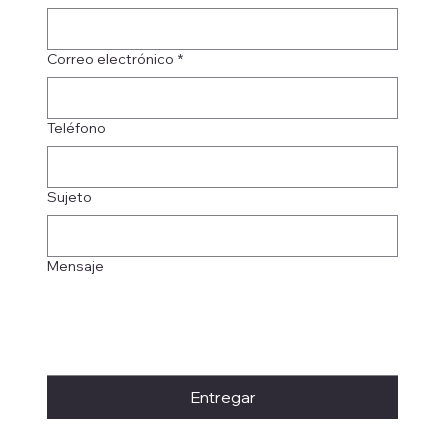
Correo electrónico
*
Teléfono
Sujeto
Mensaje
Entregar