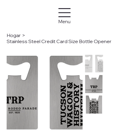
Menu
Hogar
>
Stainless Steel Credit Card Size Bottle Opener