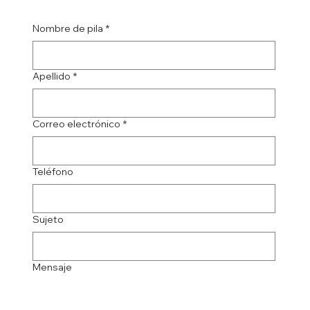
Nombre de pila
*
Apellido
*
Correo electrónico
*
Teléfono
Sujeto
Mensaje